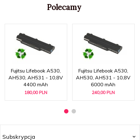
Polecamy
Fujitsu Lifebook A530,
Fujitsu Lifebook A530,
AH530, AH531 - 10,8V
AH530, AH531 - 10,8V
4400 mAh
6000 mAh
180,
00
PLN
240,
00
PLN
Subskrypcja