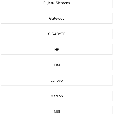
Fujitsu-Siemens
Gateway
GIGABYTE
HP
IBM
Lenovo
Medion
MSI