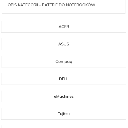
OPIS KATEGORII - BATERIE DO NOTEBOOKÓW
ACER
ASUS
Compaq
DELL
eMachines
Fujitsu