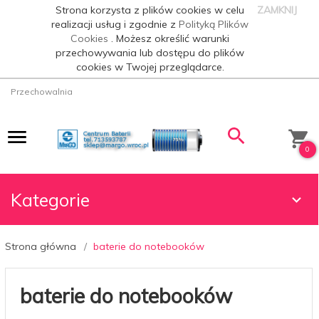
Strona korzysta z plików cookies w celu
ZAMKNIJ
realizacji usług i zgodnie z
Polityką Plików
Cookies
. Możesz określić warunki
przechowywania lub dostępu do plików
cookies w Twojej przeglądarce.
Przechowalnia
0
Kategorie
Strona główna
baterie do notebooków
baterie do notebooków