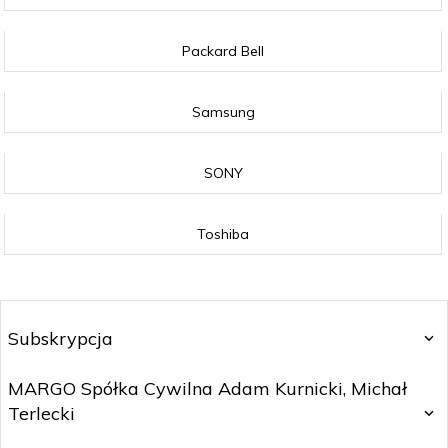
Packard Bell
Samsung
SONY
Toshiba
Subskrypcja
MARGO Spółka Cywilna Adam Kurnicki, Michał
Terlecki