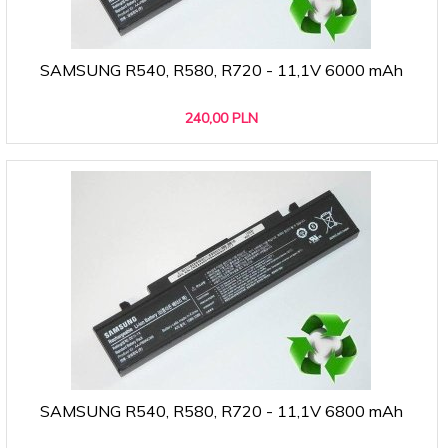
SAMSUNG R540, R580, R720 - 11,1V 6000 mAh
240,
00
PLN
SAMSUNG R540, R580, R720 - 11,1V 6800 mAh