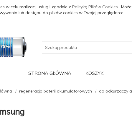
es w celu realizacji usług i zgodnie z
Polityką Plików Cookies
. Może
wywania lub dostępu do plików cookies w Twojej przeglądarce.
STRONA GŁÓWNA
KOSZYK
główna
regeneracja baterii akumulatorowych
do odkurzaczy 
msung