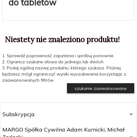
do tabletów
Niestety nie znaleziono produktu!
1. Sprawdź poprawność zapytania i spróbuj ponownie.
2. Ogranicz szukane słowa do jednego lub dwóch.
3. Podaj ogólną nazwę produktu, którego szukasz. Później
będziesz mógł ograniczyć wyniki wyszukiwania korzystając z
zaawansowanych filtrów.
szukanie zaawansowane
Subskrypcja
MARGO Spółka Cywilna Adam Kurnicki, Michał